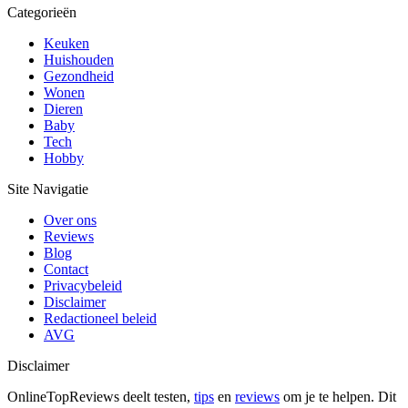
Categorieën
Keuken
Huishouden
Gezondheid
Wonen
Dieren
Baby
Tech
Hobby
Site Navigatie
Over ons
Reviews
Blog
Contact
Privacybeleid
Disclaimer
Redactioneel beleid
AVG
Disclaimer
OnlineTopReviews deelt testen,
tips
en
reviews
om je te helpen. Dit